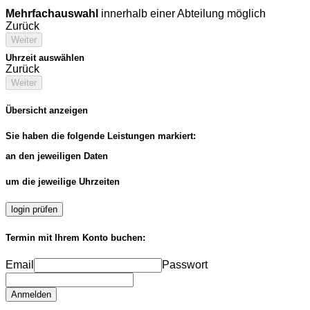
Mehrfachauswahl
innerhalb einer Abteilung möglich
Zurück
Weiter
Uhrzeit auswählen
Zurück
Weiter
Übersicht anzeigen
Sie haben die folgende Leistungen markiert:
an den jeweiligen Daten
um die jeweilige Uhrzeiten
login prüfen
Termin mit Ihrem Konto buchen:
Email
Passwort
Anmelden