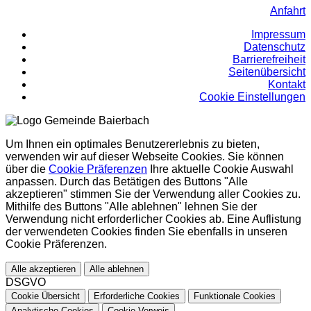
Anfahrt
Impressum
Datenschutz
Barrierefreiheit
Seitenübersicht
Kontakt
Cookie Einstellungen
Um Ihnen ein optimales Benutzererlebnis zu bieten,
verwenden wir auf dieser Webseite Cookies. Sie können
über die
Cookie Präferenzen
Ihre aktuelle Cookie Auswahl
anpassen. Durch das Betätigen des Buttons "Alle
akzeptieren" stimmen Sie der Verwendung aller Cookies zu.
Mithilfe des Buttons "Alle ablehnen" lehnen Sie der
Verwendung nicht erforderlicher Cookies ab. Eine Auflistung
der verwendeten Cookies finden Sie ebenfalls in unseren
Cookie Präferenzen.
Alle akzeptieren
Alle ablehnen
DSGVO
Cookie Übersicht
Erforderliche Cookies
Funktionale Cookies
Analytische Cookies
Cookie Verweis