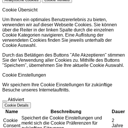
Cookie Übersicht
Um Ihnen ein optimales Benutzererlebnis zu bieten,
verwenden wir auf dieser Webseite Cookies. Sie können
über die Reiter in der linken Spalte durch die einzelnen
Cookie Kategorien navigieren. Eine Auflistung der
verwendeten Cookies finden Sie jeweils unterhalb der
Cookie Auswahl.
Durch das Betätigen des Buttons "Alle Akzeptieren" stimmen
Sie der Verwendung aller Cookies zu. Mithilfe des Buttons
"Speichern", übernehmen Sie Ihre aktuelle Cookie Auswahl.
Cookie Einstellungen
Wir speichern Ihre Cookie Einstellungen für zukünftige
Besuche unseres Internetauftritts.
Aktiviert
Cookie Details
Name
Beschreibung
Dauer
Speichert die Cookie Einstellungen und
Cookie
2
merkt sich die Cookie Präferenzen für
Consent
Jahre