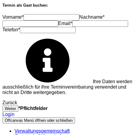
Termin als Gast buchen:
Vorname*
Nachname*
Email*
Telefon*
Ihre Daten werden
ausschließlich für Ihre Terminvereinbarung verwendet und
nicht an Dritte weitergegeben.
Zurück
*Pflichtfelder
Weiter
Login
Offcanvas Menü öffnen oder schließen
Verwaltungsgemeinschaft