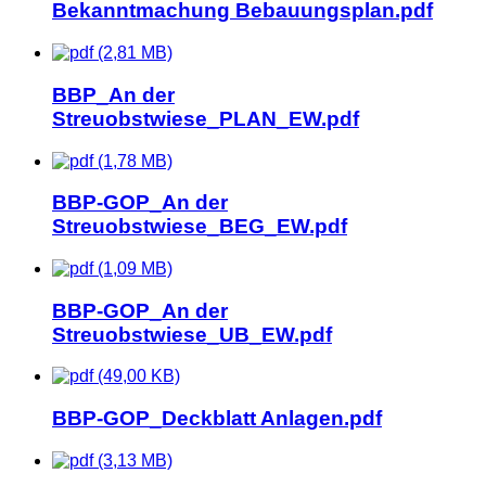
Bekanntmachung Bebauungsplan.pdf
(2,81 MB)
BBP_An der
Streuobstwiese_PLAN_EW.pdf
(1,78 MB)
BBP-GOP_An der
Streuobstwiese_BEG_EW.pdf
(1,09 MB)
BBP-GOP_An der
Streuobstwiese_UB_EW.pdf
(49,00 KB)
BBP-GOP_Deckblatt Anlagen.pdf
(3,13 MB)