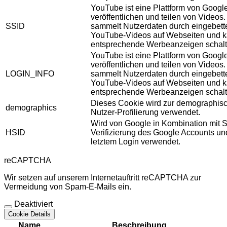
YouTube ist eine Plattform von Googl
veröffentlichen und teilen von Videos
SSID
sammelt Nutzerdaten durch eingebett
YouTube-Videos auf Webseiten und 
entsprechende Werbeanzeigen schalt
YouTube ist eine Plattform von Googl
veröffentlichen und teilen von Videos
LOGIN_INFO
sammelt Nutzerdaten durch eingebett
YouTube-Videos auf Webseiten und 
entsprechende Werbeanzeigen schalt
Dieses Cookie wird zur demographis
demographics
Nutzer-Profilierung verwendet.
Wird von Google in Kombination mit S
HSID
Verifizierung des Google Accounts u
letztem Login verwendet.
reCAPTCHA
Wir setzen auf unserem Internetauftritt reCAPTCHA zur
Vermeidung von Spam-E-Mails ein.
Deaktiviert
Cookie Details
Name
Beschreibung