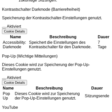
zukünftige Sitzungen.
Kontrastschalter Darkmode (Barrierefreiheit)
Speicherung der Kontrastschalter-Einstellungen genutzt.
Aktiviert
Cookie Details
Name
Beschreibung
Dauer
Accessibility:
Speichert die Einstellungen des
7
Darkmode
Kontrastschalter für den Darkmode.
Tage
Pop-Up (Wichtige Mitteilungen)
Dieses Cookie wird zur Speicherung der Pop-Up-
Einstellungen genutzt.
Aktiviert
Cookie Details
Name
Beschreibung
Dauer
Pop
Dieses Cookie wird zur Speicherung
Sitzungsende
Up
der Pop-Up-Einstellungen genutzt.
YouTube