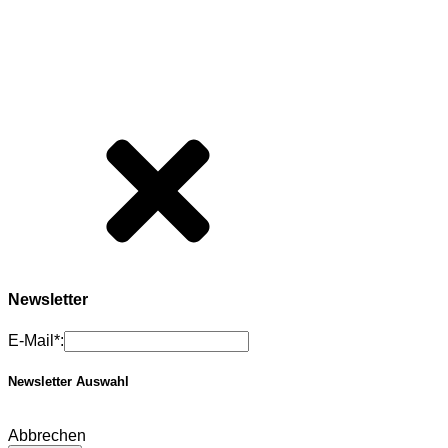
Newsletter
E-Mail*:
Newsletter Auswahl
Abbrechen