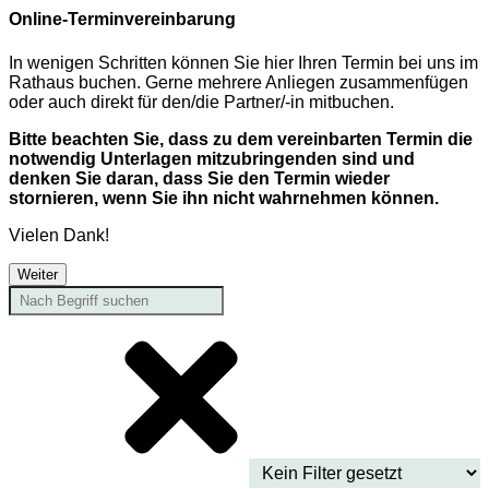
Online-Terminvereinbarung
In wenigen Schritten können Sie hier Ihren Termin bei uns im
Rathaus buchen. Gerne mehrere Anliegen zusammenfügen
oder auch direkt für den/die Partner/-in mitbuchen.
Bitte beachten Sie, dass zu dem vereinbarten Termin die
notwendig Unterlagen mitzubringenden sind und
denken Sie daran, dass Sie den Termin wieder
stornieren, wenn Sie ihn nicht wahrnehmen können.
Vielen Dank!
Weiter