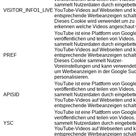
sammelt Nutzerdaten durch eingebett
VISITOR_INFO1_LIVE
YouTube-Videos auf Webseiten und 
entsprechende Werbeanzeigen schalt
Dieses Cookie wird verwendet um zu
erkennen welche Videos angeschaut 
YouTube ist eine Plattform von Googl
veröffentlichen und teilen von Videos
sammelt Nutzerdaten durch eingebett
YouTube-Videos auf Webseiten und 
PREF
entsprechende Werbeanzeigen schalt
Dieses Cookie sammelt Nutzer-
Voreinstellungen und kann verwendet
um Werbeanzeigen in der Google Su
personalisieren.
YouTube ist eine Plattform von Googl
veröffentlichen und teilen von Videos
APISID
sammelt Nutzerdaten durch eingebett
YouTube-Videos auf Webseiten und 
entsprechende Werbeanzeigen schalt
YouTube ist eine Plattform von Googl
veröffentlichen und teilen von Videos
YSC
sammelt Nutzerdaten durch eingebett
YouTube-Videos auf Webseiten und 
entsprechende Werbeanzeigen schalt