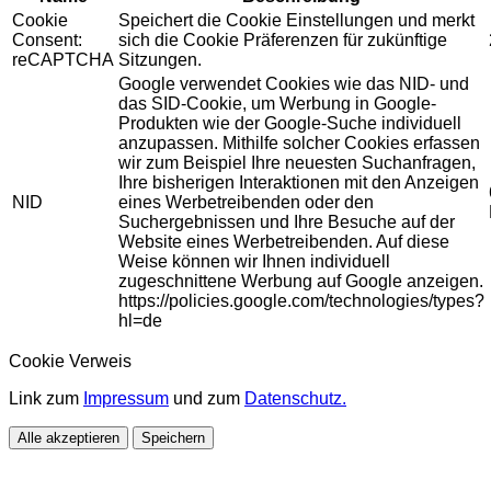
Cookie
Speichert die Cookie Einstellungen und merkt
Consent:
sich die Cookie Präferenzen für zukünftige
reCAPTCHA
Sitzungen.
Google verwendet Cookies wie das NID- und
das SID-Cookie, um Werbung in Google-
Produkten wie der Google-Suche individuell
anzupassen. Mithilfe solcher Cookies erfassen
wir zum Beispiel Ihre neuesten Suchanfragen,
Ihre bisherigen Interaktionen mit den Anzeigen
NID
eines Werbetreibenden oder den
Suchergebnissen und Ihre Besuche auf der
Website eines Werbetreibenden. Auf diese
Weise können wir Ihnen individuell
zugeschnittene Werbung auf Google anzeigen.
https://policies.google.com/technologies/types?
hl=de
Cookie Verweis
Link zum
Impressum
und zum
Datenschutz.
Alle akzeptieren
Speichern