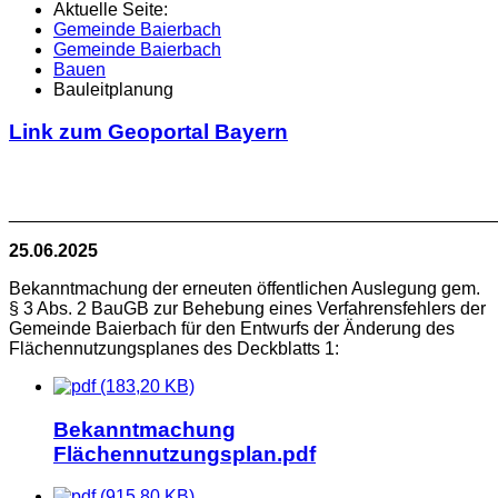
Aktuelle Seite:
Gemeinde Baierbach
Gemeinde Baierbach
Bauen
Bauleitplanung
Link zum Geoportal Bayern
________________________________________________
25.06.2025
Bekanntmachung der erneuten öffentlichen Auslegung gem.
§ 3 Abs. 2 BauGB zur Behebung eines Verfahrensfehlers der
Gemeinde Baierbach für den Entwurfs der Änderung des
Flächennutzungsplanes des Deckblatts 1:
(183,20 KB)
Bekanntmachung
Flächennutzungsplan.pdf
(915,80 KB)