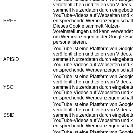
veröffentlichen und teilen von Videos
sammelt Nutzerdaten durch eingebett
YouTube-Videos auf Webseiten und 
PREF
entsprechende Werbeanzeigen schalt
Dieses Cookie sammelt Nutzer-
Voreinstellungen und kann verwendet
um Werbeanzeigen in der Google Su
personalisieren.
YouTube ist eine Plattform von Googl
veröffentlichen und teilen von Videos
APISID
sammelt Nutzerdaten durch eingebett
YouTube-Videos auf Webseiten und 
entsprechende Werbeanzeigen schalt
YouTube ist eine Plattform von Googl
veröffentlichen und teilen von Videos
YSC
sammelt Nutzerdaten durch eingebett
YouTube-Videos auf Webseiten und 
entsprechende Werbeanzeigen schalt
YouTube ist eine Plattform von Googl
veröffentlichen und teilen von Videos
SSID
sammelt Nutzerdaten durch eingebett
YouTube-Videos auf Webseiten und 
entsprechende Werbeanzeigen schalt
YouTube ist eine Plattform von Googl