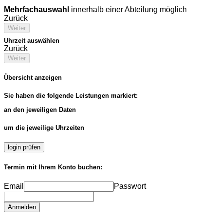
Mehrfachauswahl
innerhalb einer Abteilung möglich
Zurück
Weiter
Uhrzeit auswählen
Zurück
Weiter
Übersicht anzeigen
Sie haben die folgende Leistungen markiert:
an den jeweiligen Daten
um die jeweilige Uhrzeiten
login prüfen
Termin mit Ihrem Konto buchen:
Email
Passwort
Anmelden