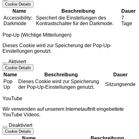
Cookie Details
Name
Beschreibung
Dauer
Accessibility:
Speichert die Einstellungen des
7
Darkmode
Kontrastschalter für den Darkmode.
Tage
Pop-Up (Wichtige Mitteilungen)
Dieses Cookie wird zur Speicherung der Pop-Up-
Einstellungen genutzt.
Aktiviert
Cookie Details
Name
Beschreibung
Dauer
Pop
Dieses Cookie wird zur Speicherung
Sitzungsende
Up
der Pop-Up-Einstellungen genutzt.
YouTube
Wir verwenden auf unserem Internetauftritt eingebettete
YouTube Videos.
Deaktiviert
Cookie Details
Name
Beschreibung