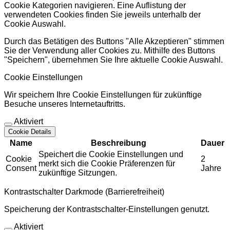
Cookie Kategorien navigieren. Eine Auflistung der
verwendeten Cookies finden Sie jeweils unterhalb der
Cookie Auswahl.
Durch das Betätigen des Buttons "Alle Akzeptieren" stimmen
Sie der Verwendung aller Cookies zu. Mithilfe des Buttons
"Speichern", übernehmen Sie Ihre aktuelle Cookie Auswahl.
Cookie Einstellungen
Wir speichern Ihre Cookie Einstellungen für zukünftige
Besuche unseres Internetauftritts.
Aktiviert
Cookie Details
Name
Beschreibung
Dauer
Speichert die Cookie Einstellungen und
Cookie
2
merkt sich die Cookie Präferenzen für
Consent
Jahre
zukünftige Sitzungen.
Kontrastschalter Darkmode (Barrierefreiheit)
Speicherung der Kontrastschalter-Einstellungen genutzt.
Aktiviert