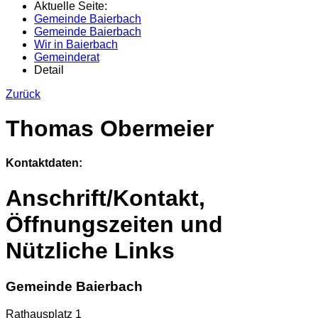
Aktuelle Seite:
Gemeinde Baierbach
Gemeinde Baierbach
Wir in Baierbach
Gemeinderat
Detail
Zurück
Thomas Obermeier
Kontaktdaten:
Anschrift/Kontakt,
Öffnungszeiten und
Nützliche Links
Gemeinde Baierbach
Rathausplatz 1