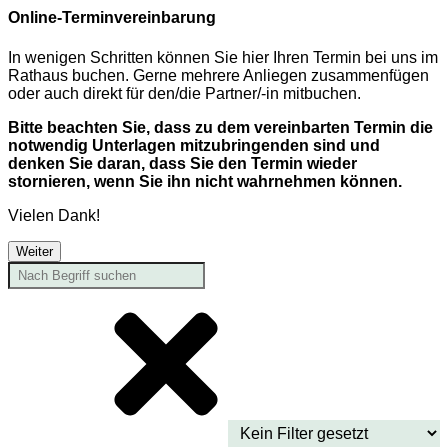
Online-Terminvereinbarung
In wenigen Schritten können Sie hier Ihren Termin bei uns im
Rathaus buchen. Gerne mehrere Anliegen zusammenfügen
oder auch direkt für den/die Partner/-in mitbuchen.
Bitte beachten Sie, dass zu dem vereinbarten Termin die
notwendig Unterlagen mitzubringenden sind und
denken Sie daran, dass Sie den Termin wieder
stornieren, wenn Sie ihn nicht wahrnehmen können.
Vielen Dank!
Weiter