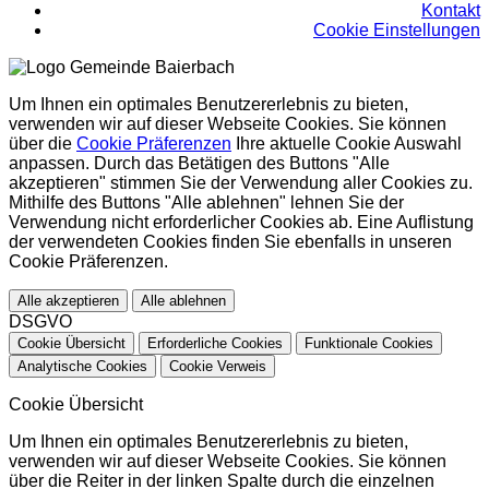
Kontakt
Cookie Einstellungen
Um Ihnen ein optimales Benutzererlebnis zu bieten,
verwenden wir auf dieser Webseite Cookies. Sie können
über die
Cookie Präferenzen
Ihre aktuelle Cookie Auswahl
anpassen. Durch das Betätigen des Buttons "Alle
akzeptieren" stimmen Sie der Verwendung aller Cookies zu.
Mithilfe des Buttons "Alle ablehnen" lehnen Sie der
Verwendung nicht erforderlicher Cookies ab. Eine Auflistung
der verwendeten Cookies finden Sie ebenfalls in unseren
Cookie Präferenzen.
Alle akzeptieren
Alle ablehnen
DSGVO
Cookie Übersicht
Erforderliche Cookies
Funktionale Cookies
Analytische Cookies
Cookie Verweis
Cookie Übersicht
Um Ihnen ein optimales Benutzererlebnis zu bieten,
verwenden wir auf dieser Webseite Cookies. Sie können
über die Reiter in der linken Spalte durch die einzelnen