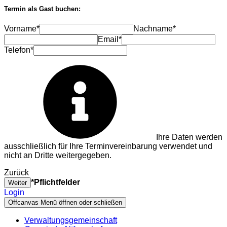
Termin als Gast buchen:
Vorname*
Nachname*
Email*
Telefon*
Ihre Daten werden
ausschließlich für Ihre Terminvereinbarung verwendet und
nicht an Dritte weitergegeben.
Zurück
*Pflichtfelder
Weiter
Login
Offcanvas Menü öffnen oder schließen
Verwaltungsgemeinschaft